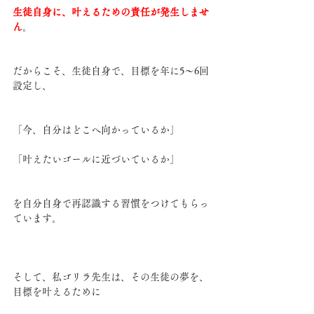
生徒自身に、叶えるための責任が発生しませ
ん
。
だからこそ、生徒自身で、目標を年に5〜6回
設定し、
「今、自分はどこへ向かっているか」
「叶えたいゴールに近づいているか」
を自分自身で再認識する習慣をつけてもらっ
ています。
そして、私ゴリラ先生は、その生徒の夢を、
目標を叶えるために