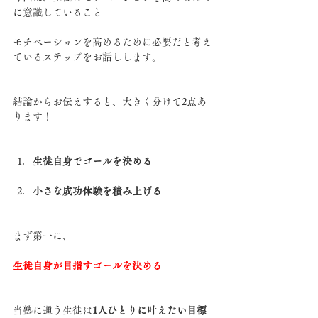
に意識していること
モチベーションを高めるために必要だと考え
ているステップをお話しします。
結論からお伝えすると、大きく分けて2点あ
ります！
生徒自身でゴールを決める
小さな成功体験を積み上げる
まず第一に、
生徒自身が目指すゴールを決める
当塾に通う生徒は
1人ひとりに叶えたい目標