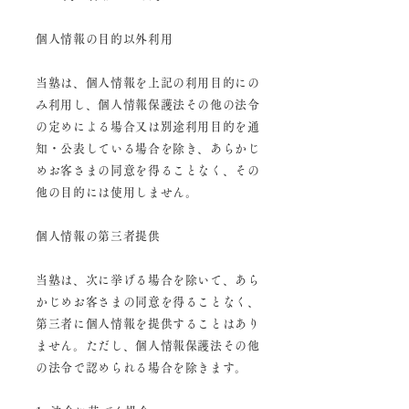
個人情報の目的以外利用
当塾は、個人情報を上記の利用目的にの
み利用し、
個人情報保護法その他の法令
の定めによる場合又は別途利用目的を通
知・公表している場合を除き、あらかじ
めお客さまの同意を得ることなく、その
他の目的には使用しません。
個人情報の第三者提供
当塾は、次に挙げる場合を除いて、あら
かじめお客さまの同意を得ることなく、
第三者に個人情報を提供することはあり
ません。
ただし、個人情報保護法その他
の法令で認められる場合を除きます。