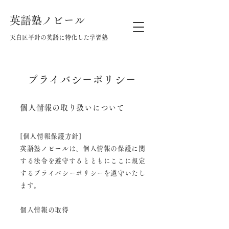
英語塾ノビール
天白区平針の英語に特化した学習塾
プライバシーポリシー
個人情報の取り扱いについて
[個人情報保護方針]
英語塾ノビールは、個人情報の保護に関
する法令を遵守するとともに
ここに規定
するプライバシーポリシーを遵守いたし
ます。
個人情報の取得